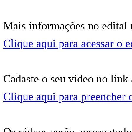
Mais informações no edital 
Clique aqui para acessar o e
Cadaste o seu vídeo no link
Clique aqui para preencher 
Os vídeos serão apresentado