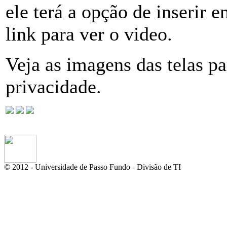
ele terá a opção de inserir 
link para ver o video.
Veja as imagens das telas pa
privacidade.
© 2012 - Universidade de Passo Fundo - Divisão de TI